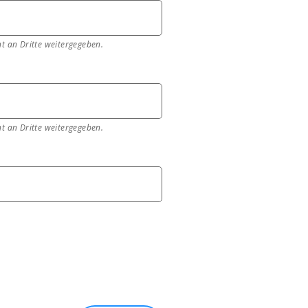
t an Dritte weitergegeben.
t an Dritte weitergegeben.