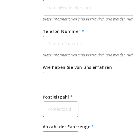
Diese Informationen sind vertraulich und werden nich
Telefon Nummer
*
Diese Informationen sind vertraulich und werden nich
Wie haben Sie von uns erfahren
Postleitzahl
*
Anzahl der Fahrzeuge
*