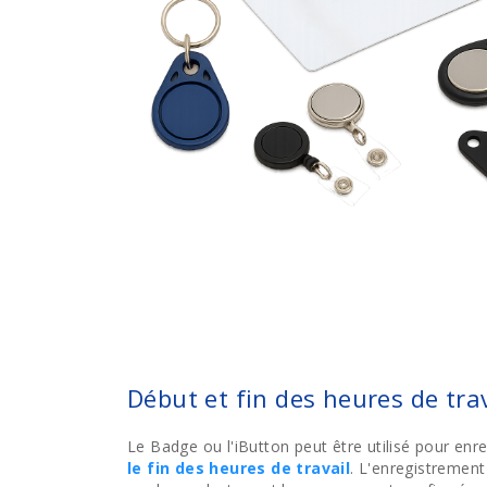
Début et fin des heures de trav
Le Badge ou l'iButton peut être utilisé pour enre
le fin des heures de travail
. L'enregistrement