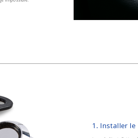
1. Installer le