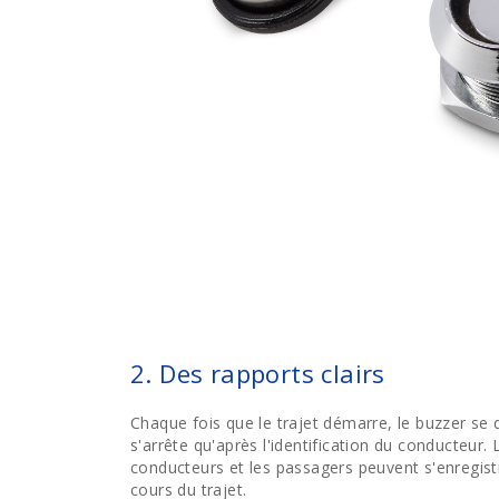
2. Des rapports clairs
Chaque fois que le trajet démarre, le buzzer se d
s'arrête qu'après l'identification du conducteur. 
conducteurs et les passagers peuvent s'enregist
cours du trajet.