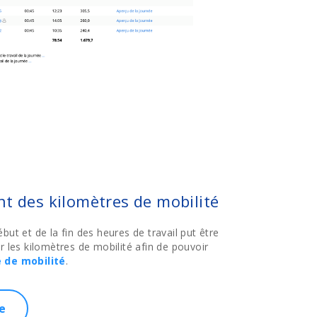
t des kilomètres de mobilité
but et de la fin des heures de travail put être
r les kilomètres de mobilité afin de pouvoir
é de mobilité
.
e