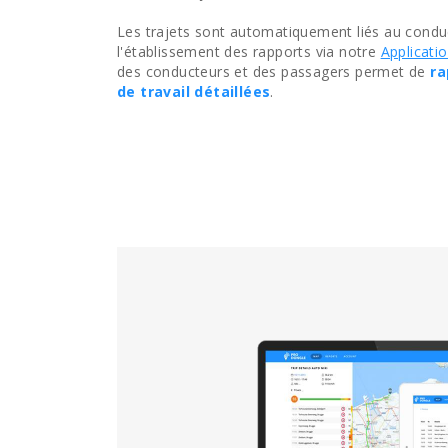
Les trajets sont automatiquement liés au condu
l'établissement des rapports via notre
Applicati
des conducteurs et des passagers permet de
ra
de travail détaillées
.