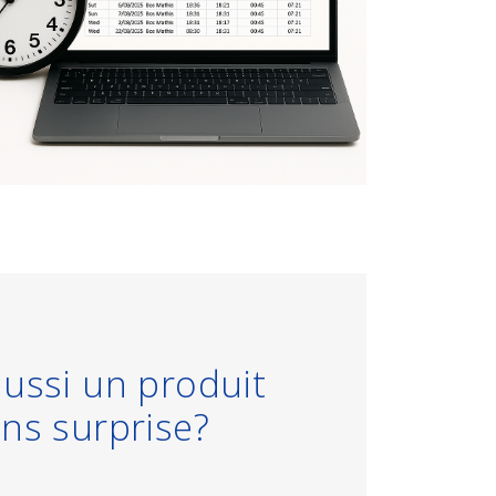
ussi un produit
ns surprise?