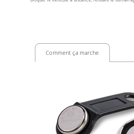
Comment ça marche