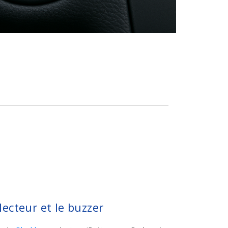
 lecteur et le buzzer