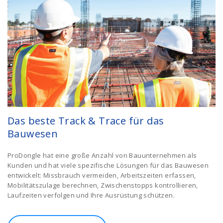
Das beste Track & Trace für das
Bauwesen
ProDongle hat eine große Anzahl von Bauunternehmen als
Kunden und hat viele spezifische Lösungen für das Bauwesen
entwickelt: Missbrauch vermeiden, Arbeitszeiten erfassen,
Mobilitätszulage berechnen, Zwischenstopps kontrollieren,
Laufzeiten verfolgen und Ihre Ausrüstung schützen.