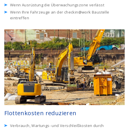
Wenn Ausrüstung die Überwachungszone verlässt
Wenn Ihre Fahrzeuge an der checkin@work Baustelle
eintreffen
Flottenkosten reduzieren
Verbrauch, Wartungs- und Verschleißkosten durch