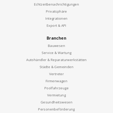
Echtzeitbenachrichtigungen
Privatsphäre
Integrationen
Export & API
Branchen
Bauwesen
Service & Wartung
Autohändler & Reparaturwerkstätten
Städte & Gemeinden
Vertreter
Firmenwagen
Poolfahrzeuge
Vermietung
Gesundheitswesen
Personenbeförderung