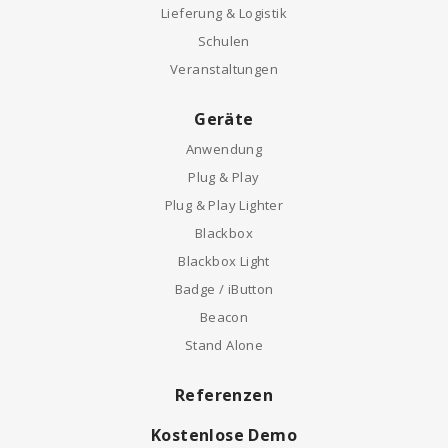
Lieferung & Logistik
Schulen
Veranstaltungen
Geräte
Anwendung
Plug & Play
Plug & Play Lighter
Blackbox
Blackbox Light
Badge / iButton
Beacon
Stand Alone
Referenzen
Kostenlose Demo