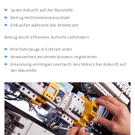
Späte Ankunft auf der Baustelle
Betrug mit Kilometerpauschale
Einkaufen während der Arbeitszeit
Betrug durch effiziente Aufsicht verhindern:
Ihre Fahrzeuge in Echtzeit orten
Anwesenheit mit einem Ausweis registrieren
Erkennung unnötigen Leerlaufs des Motors bei Ankunft auf
der Baustelle