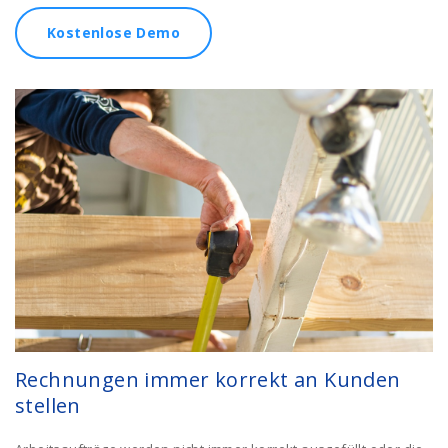
Kostenlose Demo
Rechnungen immer korrekt an Kunden
stellen