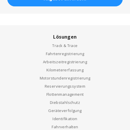
Lösungen
Track & Trace
Fahrtenregistrierung
Arbeitszeitregistrierung
Kilometererfassung
Motorstundenregistrierung
Reservierungssystem
Flottenmanagement
Diebstahlschutz
Geräteverfolgung
Identifikation
Fahrverhalten