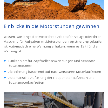
Einblicke in die Motorstunden gewinnen
Wissen, wie lange der Motor Ihres Arbeitsfahrzeugs oder Ihrer
Maschine für Aufgaben mit Motorstundenregistrierung gelaufen
ist. Automatisch eine Warnung erhalten, wenn es Zeit für die
Wartung ist.
Funktioniert für Zapfwellenanwendungen und separate
Zusatzmotoren
Abrechnung basierend auf nachweisbaren Motorlaufzeiten
Automatische Aufteilung der Hauptmotorlaufzeiten und
Zusatzmotorlaufzeiten