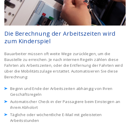
Die Berechnung der Arbeitszeiten wird
zum Kinderspiel
Bauarbeiter müssen oft weite Wege zurücklegen, um die
Baustelle zu erreichen. Je nach internen Regeln zählen diese
Fahrten als Arbeitszeiten, oder die Entfernung der Fahrten wird
über die Mobilitätszulage erstattet. Automatisieren Sie diese
Berechnung:
Beginn und Ende der Arbeitszeiten abhängig von Ihren
Geschäftsregeln
Automatischer Check-in der Passagiere beim Einsteigen an
ihrem Abholort
Tägliche oder wöchentliche E-Mail mit geleisteten
Arbeitsstunden