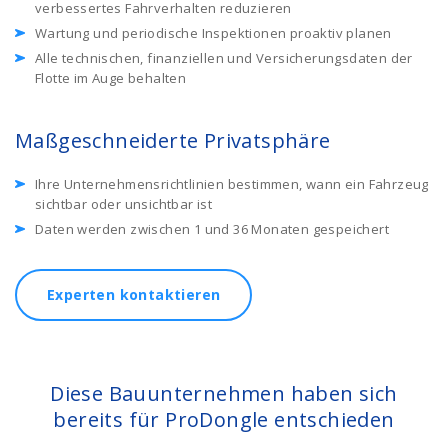
verbessertes Fahrverhalten reduzieren
Wartung und periodische Inspektionen proaktiv planen
Alle technischen, finanziellen und Versicherungsdaten der
Flotte im Auge behalten
Maßgeschneiderte Privatsphäre
Ihre Unternehmensrichtlinien bestimmen, wann ein Fahrzeug
sichtbar oder unsichtbar ist
Daten werden zwischen 1 und 36 Monaten gespeichert
Experten kontaktieren
Diese Bauunternehmen haben sich
bereits für ProDongle entschieden