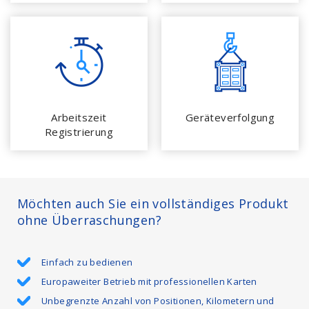
Arbeitszeit
Geräteverfolgung
Registrierung
Möchten auch Sie ein vollständiges Produkt
ohne Überraschungen?
Einfach zu bedienen
Europaweiter Betrieb mit professionellen Karten
Unbegrenzte Anzahl von Positionen, Kilometern und