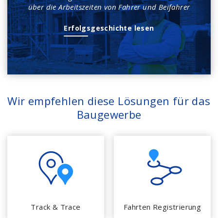
über die Arbeitszeiten von Fahrer und Beifahrer
Erfolgsgeschichte lesen
Wir empfehlen diese Lösungen für das
Baugewerbe
Track & Trace
Fahrten Registrierung