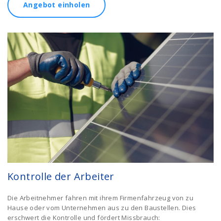
Angebot einholen
Kontrolle der Arbeiter
Die Arbeitnehmer fahren mit ihrem Firmenfahrzeug von zu
Hause oder vom Unternehmen aus zu den Baustellen. Dies
erschwert die Kontrolle und fördert Missbrauch: