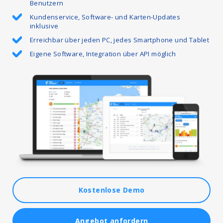
Benutzern
Kundenservice, Software- und Karten-Updates
inklusive
Erreichbar über jeden PC, jedes Smartphone und Tablet
Eigene Software, Integration über API möglich
Kostenlose Demo
Angebot anfordern