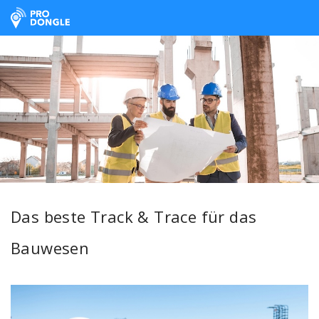
ProDongle Track & Trace
Das beste Track & Trace für das
Bauwesen