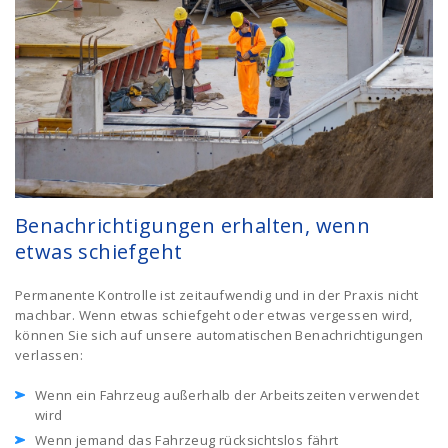
Benachrichtigungen erhalten, wenn
etwas schiefgeht
Permanente Kontrolle ist zeitaufwendig und in der Praxis nicht
machbar. Wenn etwas schiefgeht oder etwas vergessen wird,
können Sie sich auf unsere automatischen Benachrichtigungen
verlassen:
Wenn ein Fahrzeug außerhalb der Arbeitszeiten verwendet
wird
Wenn jemand das Fahrzeug rücksichtslos fährt