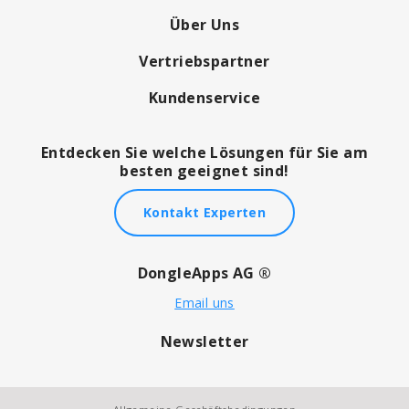
Über Uns
Vertriebspartner
Kundenservice
Entdecken Sie welche Lösungen für Sie am
besten geeignet sind!
Kontakt Experten
DongleApps AG ®
Email uns
Newsletter