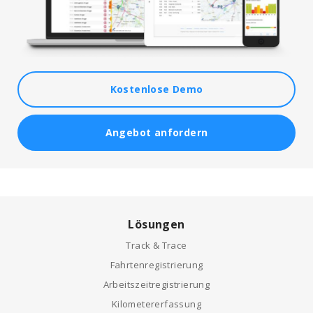
Kostenlose Demo
Angebot anfordern
Lösungen
Track & Trace
Fahrtenregistrierung
Arbeitszeitregistrierung
Kilometererfassung