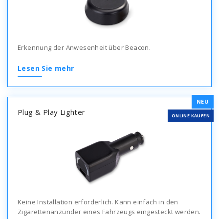
Erkennung der Anwesenheit über Beacon.
Lesen Sie mehr
NEU
Plug & Play Lighter
ONLINE KAUFEN
Keine Installation erforderlich. Kann einfach in den
Zigarettenanzünder eines Fahrzeugs eingesteckt werden.