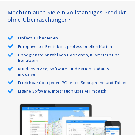
Möchten auch Sie ein vollständiges Produkt
ohne Überraschungen?
Einfach zu bedienen
Europaweiter Betrieb mit professionellen Karten
Unbegrenzte Anzahl von Positionen, Kilometern und
Benutzern
Kundenservice, Software- und Karten-Updates
inklusive
Erreichbar über jeden PC, jedes Smartphone und Tablet
Eigene Software, Integration über API möglich