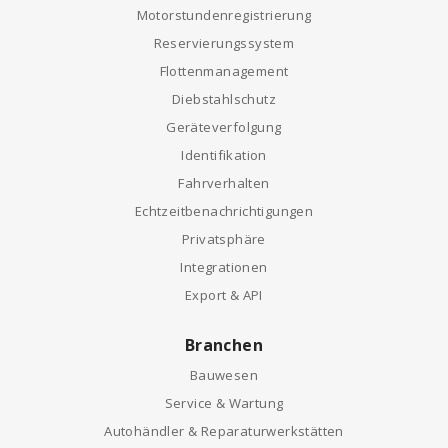
Motorstundenregistrierung
Reservierungssystem
Flottenmanagement
Diebstahlschutz
Geräteverfolgung
Identifikation
Fahrverhalten
Echtzeitbenachrichtigungen
Privatsphäre
Integrationen
Export & API
Branchen
Bauwesen
Service & Wartung
Autohändler & Reparaturwerkstätten