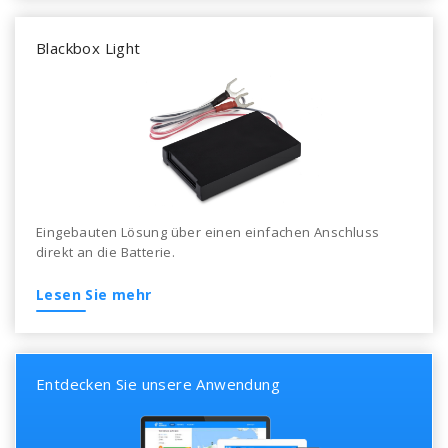
Blackbox Light
Eingebauten Lösung über einen einfachen Anschluss
direkt an die Batterie.
Lesen Sie mehr
Entdecken Sie unsere Anwendung