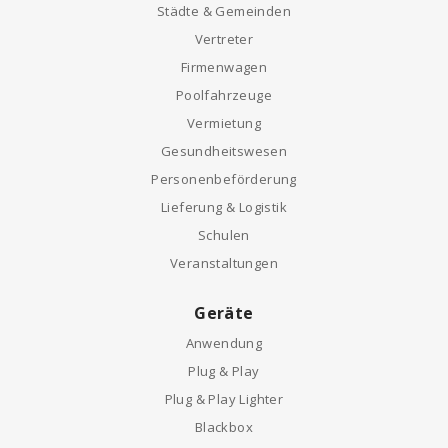
Städte & Gemeinden
Vertreter
Firmenwagen
Poolfahrzeuge
Vermietung
Gesundheitswesen
Personenbeförderung
Lieferung & Logistik
Schulen
Veranstaltungen
Geräte
Anwendung
Plug & Play
Plug & Play Lighter
Blackbox