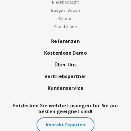
Blackbox Light
Badge / iButton
Beacon
Stand Alone
Referenzen
Kostenlose Demo
Über Uns
Vertriebspartner
Kundenservice
Entdecken Sie welche Lösungen für Sie am
besten geeignet sind!
Kontakt Experten