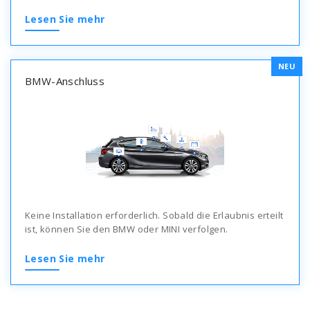
Lesen Sie mehr
NEU
BMW-Anschluss
Keine Installation erforderlich. Sobald die Erlaubnis erteilt
ist, können Sie den BMW oder MINI verfolgen.
Lesen Sie mehr