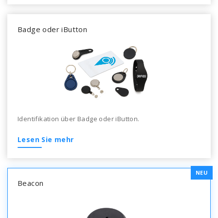
Badge oder iButton
Identifikation über Badge oder iButton.
Lesen Sie mehr
NEU
Beacon