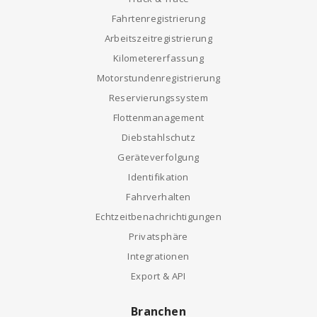
Fahrtenregistrierung
Arbeitszeitregistrierung
Kilometererfassung
Motorstundenregistrierung
Reservierungssystem
Flottenmanagement
Diebstahlschutz
Geräteverfolgung
Identifikation
Fahrverhalten
Echtzeitbenachrichtigungen
Privatsphäre
Integrationen
Export & API
Branchen