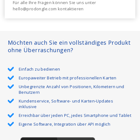
Für alle Ihre Fragen können Sie uns unter
hello@prodongle.com kontaktieren
Möchten auch Sie ein vollständiges Produkt
ohne Überraschungen?
Einfach zu bedienen
Europaweiter Betrieb mit professionellen Karten
Unbegrenzte Anzahl von Positionen, Kilometern und
Benutzern
Kundenservice, Software- und Karten-Updates
inklusive
Erreichbar über jeden PC, jedes Smartphone und Tablet
Eigene Software, Integration über API möglich