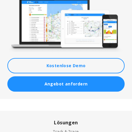
Kostenlose Demo
Angebot anfordern
Lösungen
Track & Trace