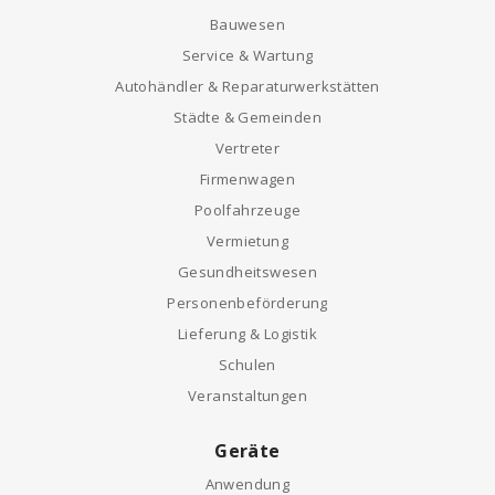
Bauwesen
Service & Wartung
Autohändler & Reparaturwerkstätten
Städte & Gemeinden
Vertreter
Firmenwagen
Poolfahrzeuge
Vermietung
Gesundheitswesen
Personenbeförderung
Lieferung & Logistik
Schulen
Veranstaltungen
Geräte
Anwendung