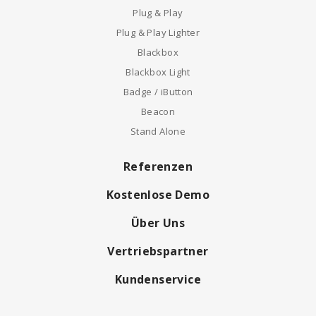
Plug & Play
Plug & Play Lighter
Blackbox
Blackbox Light
Badge / iButton
Beacon
Stand Alone
Referenzen
Kostenlose Demo
Über Uns
Vertriebspartner
Kundenservice