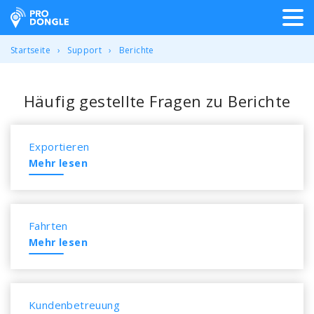
ProDongle Track & Trace
Startseite
Support
Berichte
Häufig gestellte Fragen zu Berichte
Exportieren
Mehr lesen
Fahrten
Mehr lesen
Kundenbetreuung