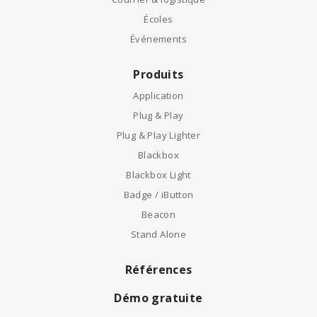
Écoles
Événements
Produits
Application
Plug & Play
Plug & Play Lighter
Blackbox
Blackbox Light
Badge / iButton
Beacon
Stand Alone
Références
Démo gratuite