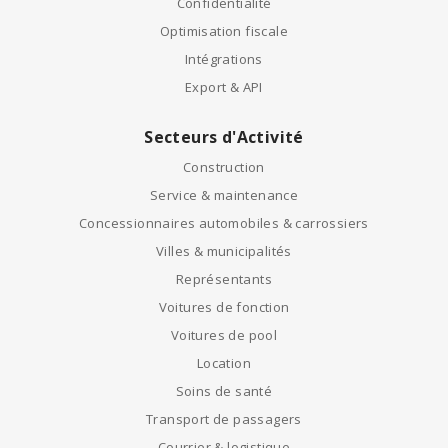
Confidentialité
Optimisation fiscale
Intégrations
Export & API
Secteurs d'Activité
Construction
Service & maintenance
Concessionnaires automobiles & carrossiers
Villes & municipalités
Représentants
Voitures de fonction
Voitures de pool
Location
Soins de santé
Transport de passagers
Courrier & logistique