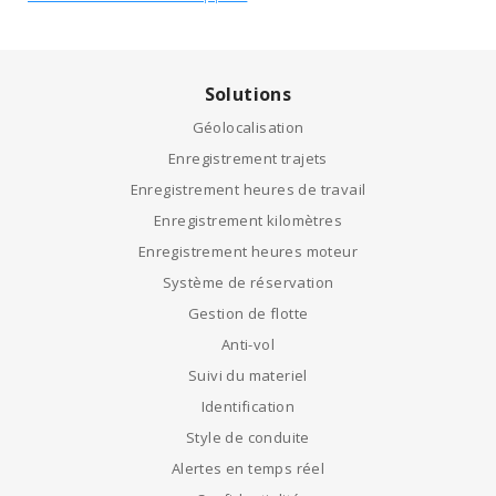
Solutions
Géolocalisation
Enregistrement trajets
Enregistrement heures de travail
Enregistrement kilomètres
Enregistrement heures moteur
Système de réservation
Gestion de flotte
Anti-vol
Suivi du materiel
Identification
Style de conduite
Alertes en temps réel