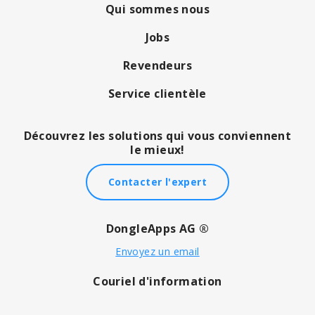
Qui sommes nous
Jobs
Revendeurs
Service clientèle
Découvrez les solutions qui vous conviennent
le mieux!
Contacter l'expert
DongleApps AG ®
Envoyez un email
Couriel d'information