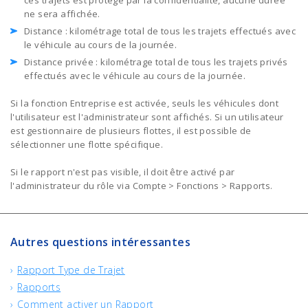
ces trajets est protégé par la confidentialité, aucune durée
ne sera affichée.
Distance : kilométrage total de tous les trajets effectués avec
le véhicule au cours de la journée.
Distance privée : kilométrage total de tous les trajets privés
effectués avec le véhicule au cours de la journée.
Si la fonction Entreprise est activée, seuls les véhicules dont
l'utilisateur est l'administrateur sont affichés. Si un utilisateur
est gestionnaire de plusieurs flottes, il est possible de
sélectionner une flotte spécifique.
Si le rapport n'est pas visible, il doit être activé par
l'administrateur du rôle via Compte > Fonctions > Rapports.
Autres questions intéressantes
Rapport Type de Trajet
Rapports
Comment activer un Rapport