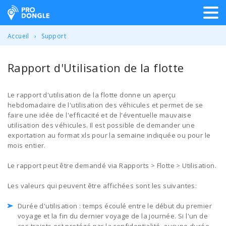
ProDongle Géolocalisation
Accueil
Support
Rapport d'Utilisation de la flotte
Le rapport d'utilisation de la flotte donne un aperçu
hebdomadaire de l'utilisation des véhicules et permet de se
faire une idée de l'efficacité et de l'éventuelle mauvaise
utilisation des véhicules. Il est possible de demander une
exportation au format xls pour la semaine indiquée ou pour le
mois entier.
Le rapport peut être demandé via Rapports > Flotte > Utilisation.
Les valeurs qui peuvent être affichées sont les suivantes:
Durée d'utilisation : temps écoulé entre le début du premier
voyage et la fin du dernier voyage de la journée. Si l'un de