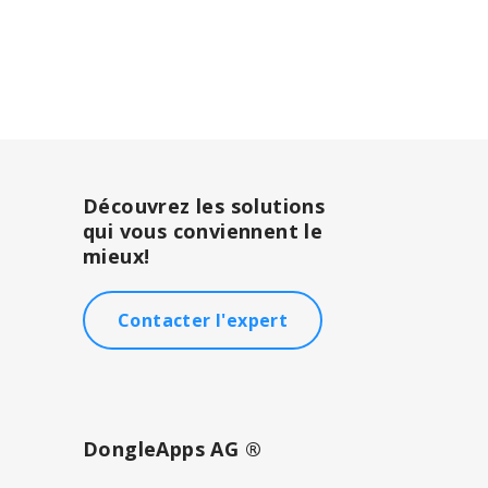
Découvrez les solutions
qui vous conviennent le
mieux!
Contacter l'expert
DongleApps AG ®