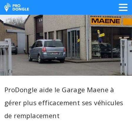
ProDongle Géolocalisation
ProDongle aide le Garage Maene à
gérer plus efficacement ses véhicules
de remplacement