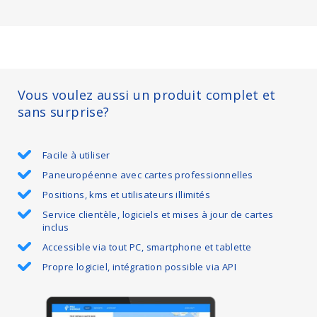
Vous voulez aussi un produit complet et
sans surprise?
Facile à utiliser
Paneuropéenne avec cartes professionnelles
Positions, kms et utilisateurs illimités
Service clientèle, logiciels et mises à jour de cartes
inclus
Accessible via tout PC, smartphone et tablette
Propre logiciel, intégration possible via API