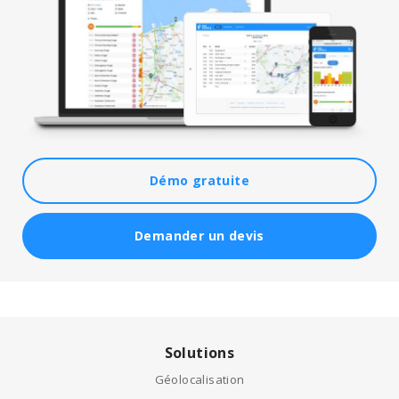
Démo gratuite
Demander un devis
Solutions
Géolocalisation