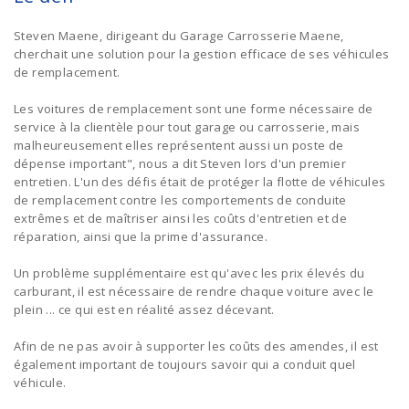
Steven Maene, dirigeant du Garage Carrosserie Maene,
cherchait une solution pour la gestion efficace de ses véhicules
de remplacement.
Les voitures de remplacement sont une forme nécessaire de
service à la clientèle pour tout garage ou carrosserie, mais
malheureusement elles représentent aussi un poste de
dépense important", nous a dit Steven lors d'un premier
entretien. L'un des défis était de protéger la flotte de véhicules
de remplacement contre les comportements de conduite
extrêmes et de maîtriser ainsi les coûts d'entretien et de
réparation, ainsi que la prime d'assurance.
Un problème supplémentaire est qu'avec les prix élevés du
carburant, il est nécessaire de rendre chaque voiture avec le
plein ... ce qui est en réalité assez décevant.
Afin de ne pas avoir à supporter les coûts des amendes, il est
également important de toujours savoir qui a conduit quel
véhicule.