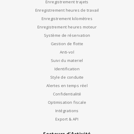
Enregistrement trajets
Enregistrement heures de travail
Enregistrement kilomètres
Enregistrement heures moteur
Système de réservation
Gestion de flotte
Anti-vol
Suivi du materiel
Identification
Style de conduite
Alertes en temps réel
Confidentialité
Optimisation fiscale
Intégrations
Export & API
Secteurs d'Activité