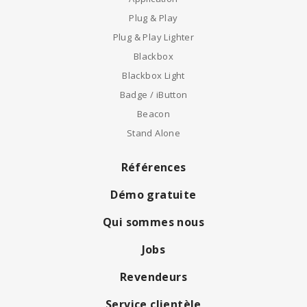
Plug & Play
Plug & Play Lighter
Blackbox
Blackbox Light
Badge / iButton
Beacon
Stand Alone
Références
Démo gratuite
Qui sommes nous
Jobs
Revendeurs
Service clientèle