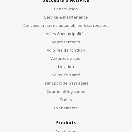
Construction
Service & maintenance
Concessionnaires automobiles & carrossiers
Villes & municipalités
Représentants
Voitures de fonction
Voitures de pool
Location
Soins de santé
Transport de passagers
Courrier & logistique
Écoles
Événements
Produits
Application