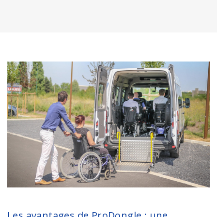
Les avantages de ProDongle : une