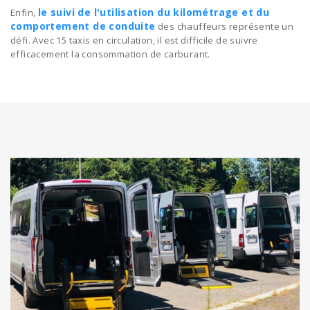
le suivi de l'utilisation du kilométrage et du
Enfin,
comportement de conduite
des chauffeurs représente un
défi. Avec 15 taxis en circulation, il est difficile de suivre
efficacement la consommation de carburant.