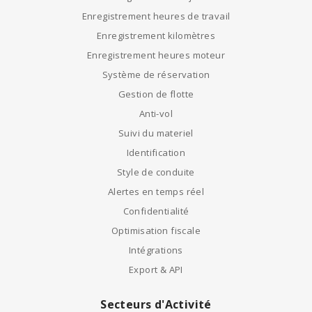
Enregistrement heures de travail
Enregistrement kilomètres
Enregistrement heures moteur
Système de réservation
Gestion de flotte
Anti-vol
Suivi du materiel
Identification
Style de conduite
Alertes en temps réel
Confidentialité
Optimisation fiscale
Intégrations
Export & API
Secteurs d'Activité