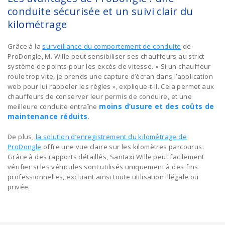
conduite sécurisée et un suivi clair du
kilométrage
Grâce à la
surveillance du comportement de conduite
de
ProDongle, M. Wille peut sensibiliser ses chauffeurs au strict
système de points pour les excès de vitesse. « Si un chauffeur
roule trop vite, je prends une capture d’écran dans l’application
web pour lui rappeler les règles », explique-t-il. Cela permet aux
chauffeurs de conserver leur permis de conduire, et une
moins d’usure et des coûts de
meilleure conduite entraîne
maintenance réduits
.
De plus,
la solution d’enregistrement du kilométrage de
ProDongle
offre une vue claire sur les kilomètres parcourus.
Grâce à des rapports détaillés, Santaxi Wille peut facilement
vérifier si les véhicules sont utilisés uniquement à des fins
professionnelles, excluant ainsi toute utilisation illégale ou
privée.