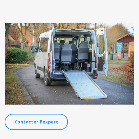
Contacter l'expert