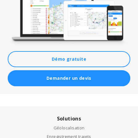
Démo gratuite
Demander un devis
Solutions
Géolocalisation
Enregistrement trajets