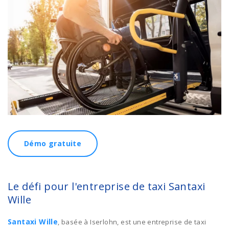
Démo gratuite
Le défi pour l'entreprise de taxi Santaxi
Wille
Santaxi Wille
, basée à Iserlohn, est une entreprise de taxi