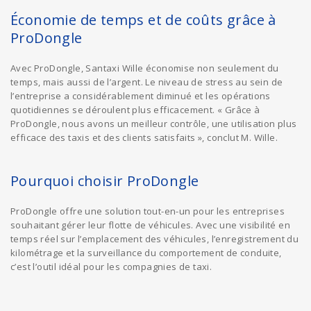
Économie de temps et de coûts grâce à
ProDongle
Avec ProDongle, Santaxi Wille économise non seulement du
temps, mais aussi de l’argent. Le niveau de stress au sein de
l’entreprise a considérablement diminué et les opérations
quotidiennes se déroulent plus efficacement. « Grâce à
ProDongle, nous avons un meilleur contrôle, une utilisation plus
efficace des taxis et des clients satisfaits », conclut M. Wille.
Pourquoi choisir ProDongle
ProDongle offre une solution tout-en-un pour les entreprises
souhaitant gérer leur flotte de véhicules. Avec une visibilité en
temps réel sur l’emplacement des véhicules, l’enregistrement du
kilométrage et la surveillance du comportement de conduite,
c’est l’outil idéal pour les compagnies de taxi.