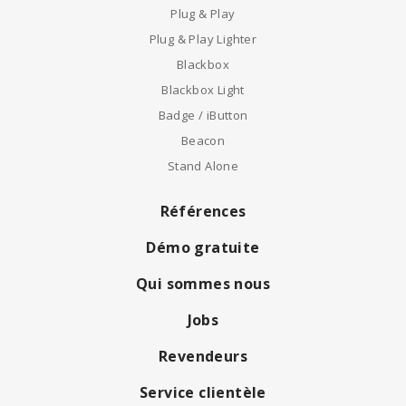
Plug & Play
Plug & Play Lighter
Blackbox
Blackbox Light
Badge / iButton
Beacon
Stand Alone
Références
Démo gratuite
Qui sommes nous
Jobs
Revendeurs
Service clientèle