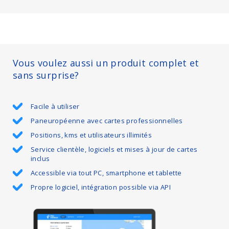
Vous voulez aussi un produit complet et
sans surprise?
Facile à utiliser
Paneuropéenne avec cartes professionnelles
Positions, kms et utilisateurs illimités
Service clientèle, logiciels et mises à jour de cartes
inclus
Accessible via tout PC, smartphone et tablette
Propre logiciel, intégration possible via API