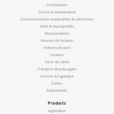
Construction
Service & maintenance
Concessionnaires automobiles & carrossiers
Villes & municipalités
Représentants
Voitures de fonction
Voitures de pool
Location
Soins de santé
Transport de passagers
Courrier & logistique
Écoles
Événements
Produits
Application