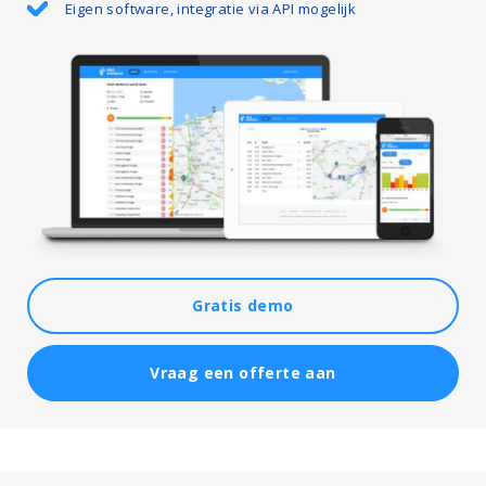
Eigen software, integratie via API mogelijk
Gratis demo
Vraag een offerte aan