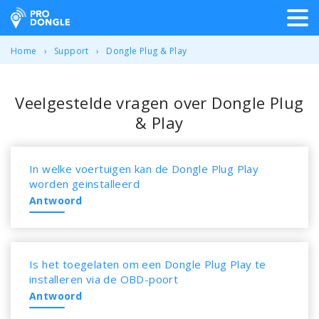
ProDongle Track & Trace
Home
Support
Dongle Plug & Play
Veelgestelde vragen over Dongle Plug
& Play
In welke voertuigen kan de Dongle Plug Play
worden geinstalleerd
Antwoord
Is het toegelaten om een Dongle Plug Play te
installeren via de OBD-poort
Antwoord