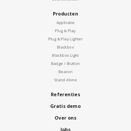
Producten
Applicatie
Plug & Play
Plug & Play Lighter
Blackbox
Blackbox Light
Badge / iButton
Beacon
Stand Alone
Referenties
Gratis demo
Over ons
Jobs