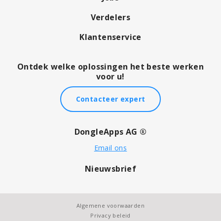
Verdelers
Klantenservice
Ontdek welke oplossingen het beste werken
voor u!
Contacteer expert
DongleApps AG ®
Email ons
Nieuwsbrief
Algemene voorwaarden
Privacy beleid