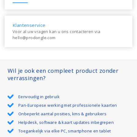
Klantenservice
Voor al uw vragen kan u ons contacteren via
hello@prodongle.com
Wil je ook een compleet product zonder
verrassingen?
Eenvoudig in gebruik
Pan-Europese werking met professionele kaarten
Onbeperkt aantal posities, kms & gebruikers
Helpdesk, software & kaart updates inbegrepen
Toegankelijk via elke PC, smartphone en tablet