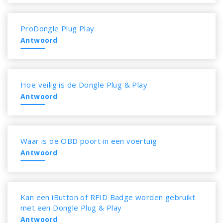
ProDongle Plug Play
Antwoord
Hoe veilig is de Dongle Plug & Play
Antwoord
Waar is de OBD poort in een voertuig
Antwoord
Kan een iButton of RFID Badge worden gebruikt
met een Dongle Plug & Play
Antwoord