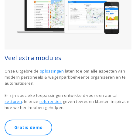
Veel extra modules
Onze uitgebreide
oplossingen
laten toe om alle aspecten van
modern personeels & wagenparkbeheer te organiseren en te
automatiseren.
Er zijn specieke toepassingen ontwikkeld voor een aantal
sectoren
. In onze
referenties
geven tevreden klanten inspiratie
hoe we hen hebben geholpen.
Gratis demo