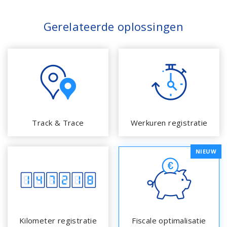
Gerelateerde oplossingen
Track & Trace
Werkuren registratie
NIEUW
Kilometer registratie
Fiscale optimalisatie