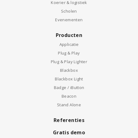
Koerier & logistiek
Scholen
Evenementen
Producten
Applicatie
Plug & Play
Plug & Play Lighter
Blackbox
Blackbox Light
Badge / iButton
Beacon
Stand Alone
Referenties
Gratis demo