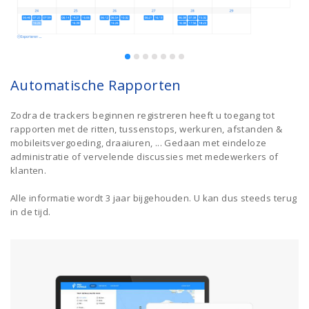
Automatische Rapporten
Zodra de trackers beginnen registreren heeft u toegang tot
rapporten met de ritten, tussenstops, werkuren, afstanden &
mobileitsvergoeding, draaiuren, ... Gedaan met eindeloze
administratie of vervelende discussies met medewerkers of
klanten.
Alle informatie wordt 3 jaar bijgehouden. U kan dus steeds terug
in de tijd.