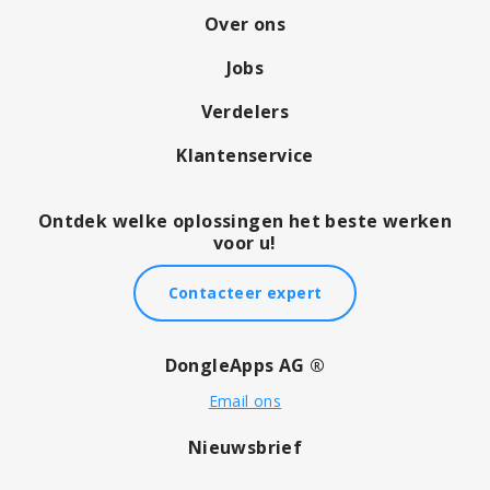
Over ons
Jobs
Verdelers
Klantenservice
Ontdek welke oplossingen het beste werken
voor u!
Contacteer expert
DongleApps AG ®
Email ons
Nieuwsbrief