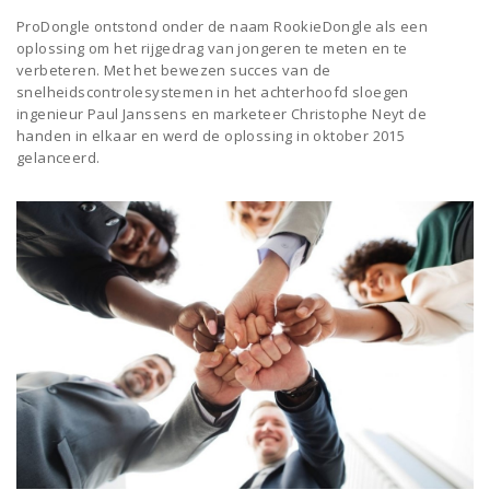
ProDongle ontstond onder de naam RookieDongle als een
oplossing om het rijgedrag van jongeren te meten en te
verbeteren. Met het bewezen succes van de
snelheidscontrolesystemen in het achterhoofd sloegen
ingenieur Paul Janssens en marketeer Christophe Neyt de
handen in elkaar en werd de oplossing in oktober 2015
gelanceerd.