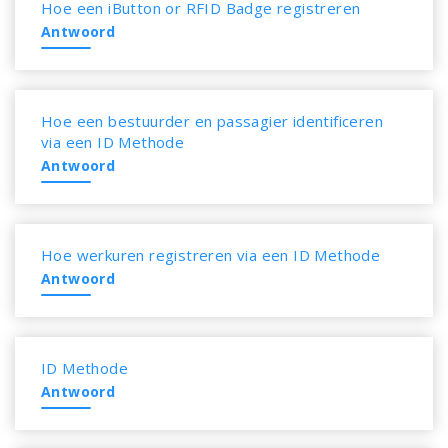
Hoe een iButton or RFID Badge registreren
Antwoord
Hoe een bestuurder en passagier identificeren
via een ID Methode
Antwoord
Hoe werkuren registreren via een ID Methode
Antwoord
ID Methode
Antwoord