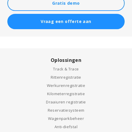
Gratis demo
Vraag een offerte aan
Oplossingen
Track & Trace
Rittenregistratie
Werkurenregistratie
Kilometerregistratie
Draaiuren registratie
Reservatiesysteem
Wagenparkbeheer
Anti-diefstal