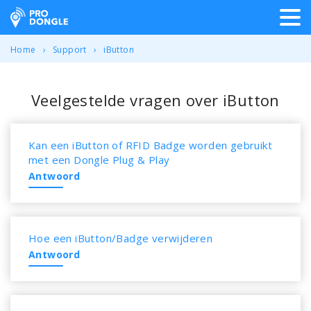
ProDongle Track & Trace
Home
Support
iButton
Veelgestelde vragen over iButton
Kan een iButton of RFID Badge worden gebruikt
met een Dongle Plug & Play
Antwoord
Hoe een iButton/Badge verwijderen
Antwoord