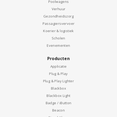
Poolwagens
Verhuur
Gezondheidszorg
Passagiersvervoer
Koerier & logistiek
Scholen
Evenementen
Producten
Applicatie
Plug & Play
Plug & Play Lighter
Blackbox
Blackbox Light
Badge / iButton
Beacon