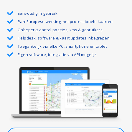
Eenvoudig in gebruik
Pan-Europese werking met professionele kaarten
Onbeperkt aantal posities, kms & gebruikers
Helpdesk, software & kaart updates inbegrepen
Toegankelijk via elke PC, smartphone en tablet
Eigen software, integratie via API mogelijk