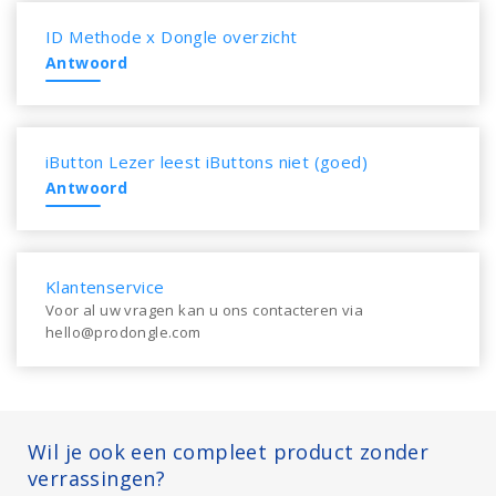
ID Methode x Dongle overzicht
Antwoord
iButton Lezer leest iButtons niet (goed)
Antwoord
Klantenservice
Voor al uw vragen kan u ons contacteren via
hello@prodongle.com
Wil je ook een compleet product zonder
verrassingen?