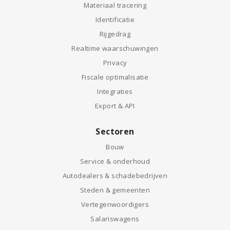
Materiaal tracering
Identificatie
Rijgedrag
Realtime waarschuwingen
Privacy
Fiscale optimalisatie
Integraties
Export & API
Sectoren
Bouw
Service & onderhoud
Autodealers & schadebedrijven
Steden & gemeenten
Vertegenwoordigers
Salariswagens