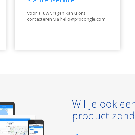
Voor al uw vragen kan u ons
contacteren via hello@prodongle.com
Wil je ook ee
product zond