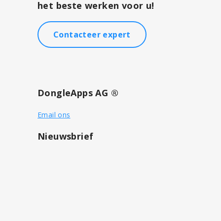
het beste werken voor u!
Contacteer expert
DongleApps AG ®
Email ons
Nieuwsbrief