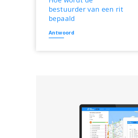
bestuurder van een rit
bepaald
Antwoord