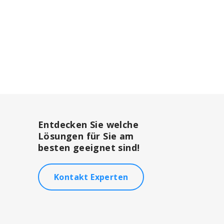
Entdecken Sie welche
Lösungen für Sie am
besten geeignet sind!
Kontakt Experten