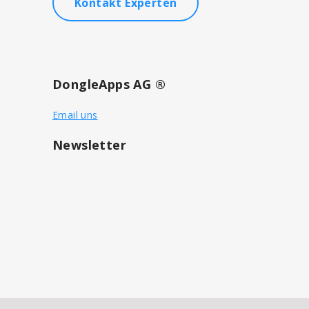
Kontakt Experten
DongleApps AG ®
Email uns
Newsletter