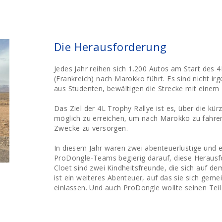
Die Herausforderung
Jedes Jahr reihen sich 1.200 Autos am Start des 4
(Frankreich) nach Marokko führt. Es sind nicht i
aus Studenten, bewältigen die Strecke mit einem 
Das Ziel der 4L Trophy Rallye ist es, über die kü
möglich zu erreichen, um nach Marokko zu fahren
Zwecke zu versorgen.
In diesem Jahr waren zwei abenteuerlustige und 
ProDongle-Teams begierig darauf, diese Herausf
Cloet sind zwei Kindheitsfreunde, die sich auf d
ist ein weiteres Abenteuer, auf das sie sich ge
einlassen. Und auch ProDongle wollte seinen Teil