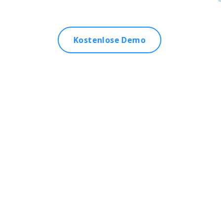
Kostenlose Demo