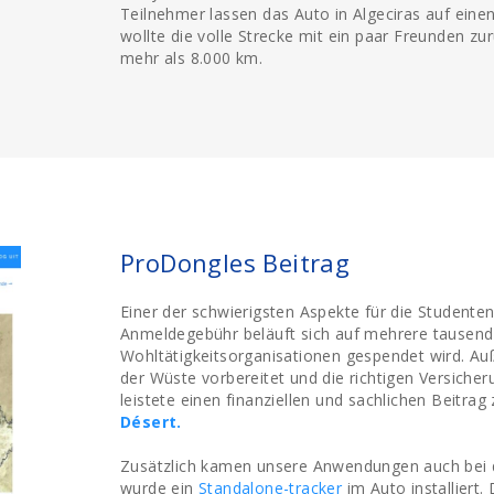
Teilnehmer lassen das Auto in Algeciras auf eine
wollte die volle Strecke mit ein paar Freunden z
mehr als 8.000 km.
ProDongles Beitrag
Einer der schwierigsten Aspekte für die Studenten 
Anmeldegebühr beläuft sich auf mehrere tausend 
Wohltätigkeitsorganisationen gespendet wird. A
der Wüste vorbereitet und die richtigen Versich
leistete einen finanziellen und sachlichen Beitrag
Désert.
Zusätzlich kamen unsere Anwendungen auch bei 
wurde ein
Standalone-tracker
im Auto installiert.