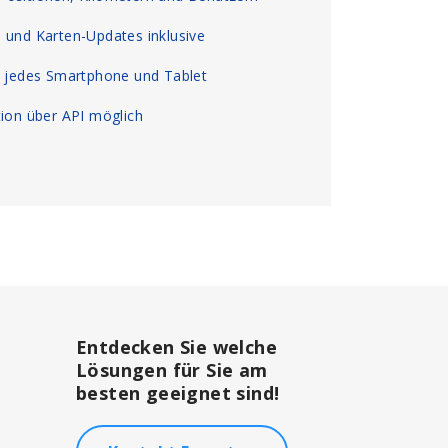
 und Karten-Updates inklusive
, jedes Smartphone und Tablet
tion über API möglich
Entdecken Sie welche
Lösungen für Sie am
besten geeignet sind!