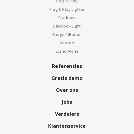
Plug & Play
Plug & Play Lighter
Blackbox
Blackbox Light
Badge / iButton
Beacon
Stand Alone
Referenties
Gratis demo
Over ons
Jobs
Verdelers
Klantenservice