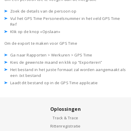
Zoek de details van de persoon op
Vul het GPS Time Personeelsnummer in het veld GPS Time
Ref
Klik op de knop «Opslaan»
Om de export te maken voor GPS Time
Ga naar Rapporten > Werkuren > GPS Time
Kies de gewenste maand en klik op “Exporteren”
Het bestand in het juiste formaat zal worden aangemaakt als
een .txt bestand
Laadt dit bestand op in de GPS Time applicatie
Oplossingen
Track & Trace
Rittenregistratie