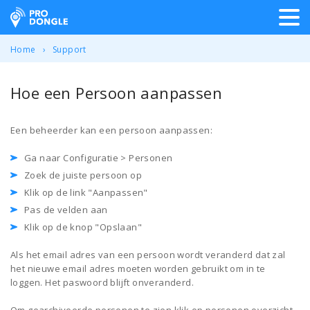
ProDongle Track & Trace
Home
Support
Hoe een Persoon aanpassen
Een beheerder kan een persoon aanpassen:
Ga naar Configuratie > Personen
Zoek de juiste persoon op
Klik op de link "Aanpassen"
Pas de velden aan
Klik op de knop "Opslaan"
Als het email adres van een persoon wordt veranderd dat zal
het nieuwe email adres moeten worden gebruikt om in te
loggen. Het paswoord blijft onveranderd.