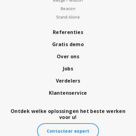
Badge / iButton
Beacon
Stand Alone
Referenties
Gratis demo
Over ons
Jobs
Verdelers
Klantenservice
Ontdek welke oplossingen het beste werken
voor u!
Contacteer expert