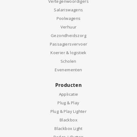
Vertegenwoordigers
Salariswagens
Poolwagens
Verhuur
Gezondheidszorg
Passagiersvervoer
Koerier & logistiek
Scholen
Evenementen
Producten
Applicatie
Plug & Play
Plug & Play Lighter
Blackbox
Blackbox Light