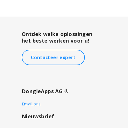
Ontdek welke oplossingen
het beste werken voor u!
Contacteer expert
DongleApps AG ®
Email ons
Nieuwsbrief