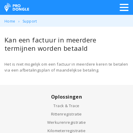
ProDongle Track & Trace
Home
Support
Kan een factuur in meerdere
termijnen worden betaald
Het is niet mogelijk om een factuur in meerdere keren te betalen
via een afbetalingsplan of maandelijkse betaling.
Oplossingen
Track & Trace
Rittenregistratie
Werkurenregistratie
Kilometerregistratie