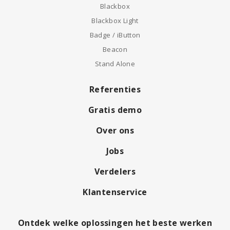
Blackbox
Blackbox Light
Badge / iButton
Beacon
Stand Alone
Referenties
Gratis demo
Over ons
Jobs
Verdelers
Klantenservice
Ontdek welke oplossingen het beste werken