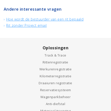
Andere interessante vragen
Hoe wordt de bestuurder van een rit bepaald
Rit zonder Project email
Oplossingen
Track & Trace
Rittenregistratie
Werkurenregistratie
Kilometerregistratie
Draaiuren registratie
Reservatiesysteem
Wagenparkbeheer
Anti-diefstal
Materiaal tracering