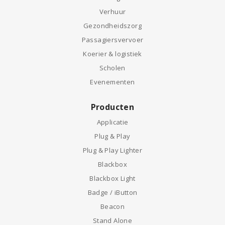
Verhuur
Gezondheidszorg
Passagiersvervoer
Koerier & logistiek
Scholen
Evenementen
Producten
Applicatie
Plug & Play
Plug & Play Lighter
Blackbox
Blackbox Light
Badge / iButton
Beacon
Stand Alone