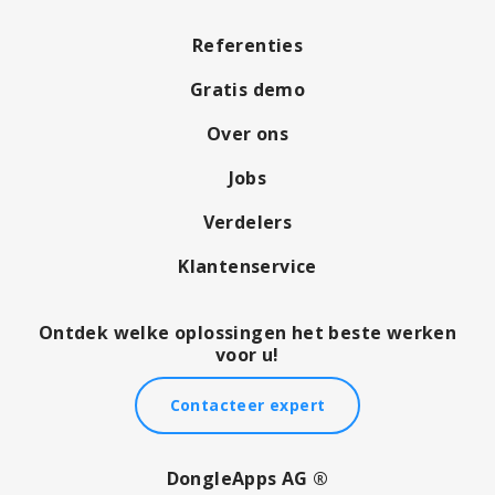
Referenties
Gratis demo
Over ons
Jobs
Verdelers
Klantenservice
Ontdek welke oplossingen het beste werken
voor u!
Contacteer expert
DongleApps AG ®