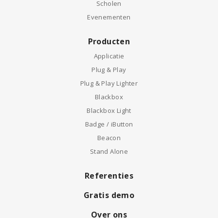
Scholen
Evenementen
Producten
Applicatie
Plug & Play
Plug & Play Lighter
Blackbox
Blackbox Light
Badge / iButton
Beacon
Stand Alone
Referenties
Gratis demo
Over ons