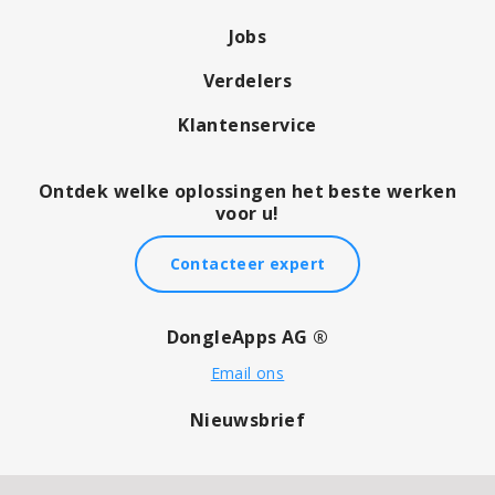
Jobs
Verdelers
Klantenservice
Ontdek welke oplossingen het beste werken
voor u!
Contacteer expert
DongleApps AG ®
Email ons
Nieuwsbrief