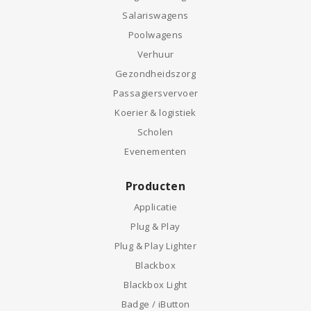
Salariswagens
Poolwagens
Verhuur
Gezondheidszorg
Passagiersvervoer
Koerier & logistiek
Scholen
Evenementen
Producten
Applicatie
Plug & Play
Plug & Play Lighter
Blackbox
Blackbox Light
Badge / iButton