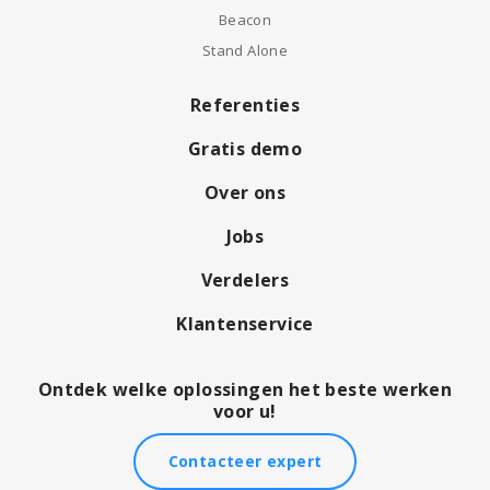
Beacon
Stand Alone
Referenties
Gratis demo
Over ons
Jobs
Verdelers
Klantenservice
Ontdek welke oplossingen het beste werken
voor u!
Contacteer expert