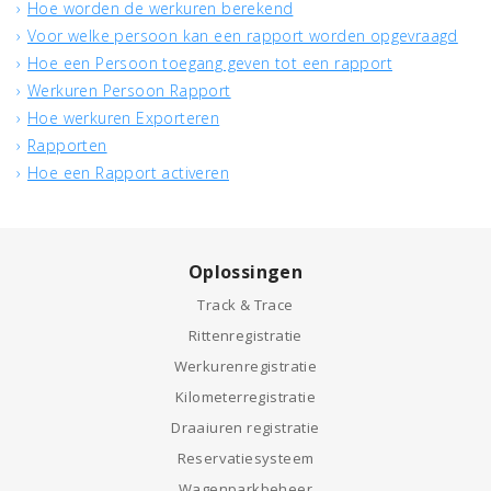
Hoe worden de werkuren berekend
Voor welke persoon kan een rapport worden opgevraagd
Hoe een Persoon toegang geven tot een rapport
Werkuren Persoon Rapport
Hoe werkuren Exporteren
Rapporten
Hoe een Rapport activeren
Oplossingen
Track & Trace
Rittenregistratie
Werkurenregistratie
Kilometerregistratie
Draaiuren registratie
Reservatiesysteem
Wagenparkbeheer