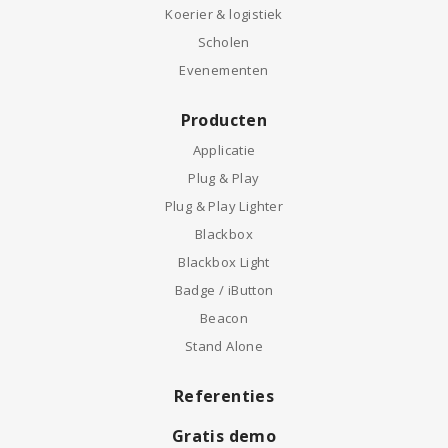
Koerier & logistiek
Scholen
Evenementen
Producten
Applicatie
Plug & Play
Plug & Play Lighter
Blackbox
Blackbox Light
Badge / iButton
Beacon
Stand Alone
Referenties
Gratis demo