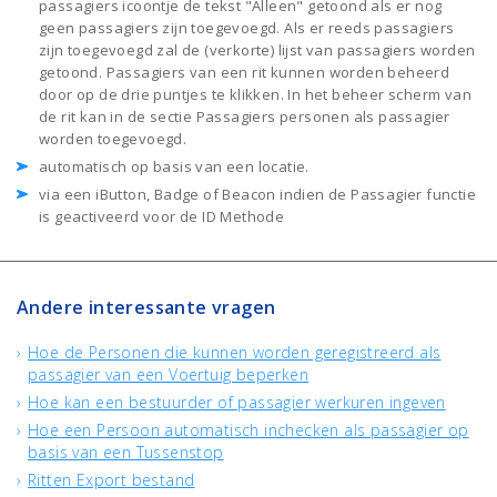
passagiers icoontje de tekst "Alleen" getoond als er nog
geen passagiers zijn toegevoegd. Als er reeds passagiers
zijn toegevoegd zal de (verkorte) lijst van passagiers worden
getoond. Passagiers van een rit kunnen worden beheerd
door op de drie puntjes te klikken. In het beheer scherm van
de rit kan in de sectie Passagiers personen als passagier
worden toegevoegd.
automatisch op basis van een locatie.
via een iButton, Badge of Beacon indien de Passagier functie
is geactiveerd voor de ID Methode
Andere interessante vragen
Hoe de Personen die kunnen worden geregistreerd als
passagier van een Voertuig beperken
Hoe kan een bestuurder of passagier werkuren ingeven
Hoe een Persoon automatisch inchecken als passagier op
basis van een Tussenstop
Ritten Export bestand