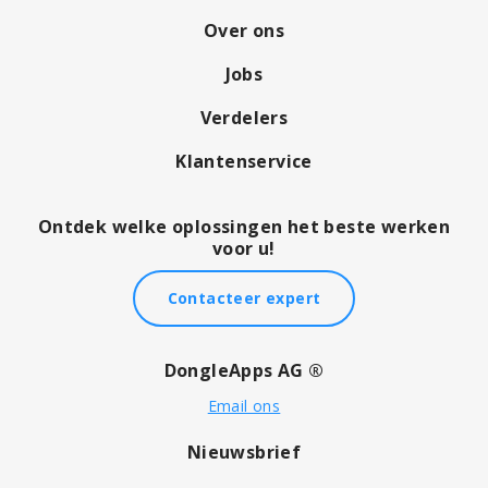
Over ons
Jobs
Verdelers
Klantenservice
Ontdek welke oplossingen het beste werken
voor u!
Contacteer expert
DongleApps AG ®
Email ons
Nieuwsbrief