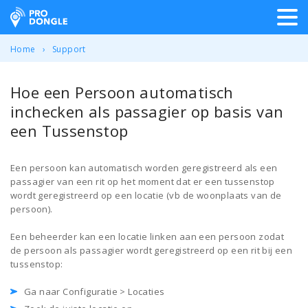
ProDongle Track & Trace
Home
Support
Hoe een Persoon automatisch
inchecken als passagier op basis van
een Tussenstop
Een persoon kan automatisch worden geregistreerd als een
passagier van een rit op het moment dat er een tussenstop
wordt geregistreerd op een locatie (vb de woonplaats van de
persoon).
Een beheerder kan een locatie linken aan een persoon zodat
de persoon als passagier wordt geregistreerd op een rit bij een
tussenstop:
Ga naar Configuratie > Locaties