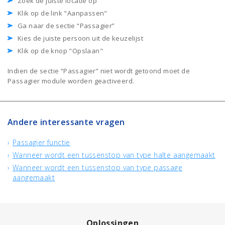
Zoek de juiste locatie op
Klik op de link "Aanpassen"
Ga naar de sectie “Passagier”
Kies de juiste persoon uit de keuzelijst
Klik op de knop "Opslaan"
Indien de sectie “Passagier” niet wordt getoond moet de
Passagier module worden geactiveerd.
Andere interessante vragen
Passagier functie
Wanneer wordt een tussenstop van type halte aangemaakt
Wanneer wordt een tussenstop van type passage
aangemaakt
Oplossingen