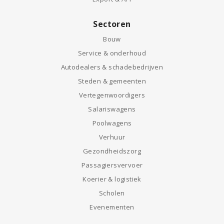
Sectoren
Bouw
Service & onderhoud
Autodealers & schadebedrijven
Steden & gemeenten
Vertegenwoordigers
Salariswagens
Poolwagens
Verhuur
Gezondheidszorg
Passagiersvervoer
Koerier & logistiek
Scholen
Evenementen