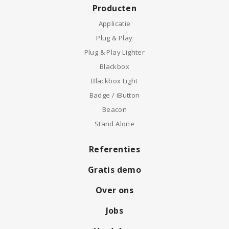
Producten
Applicatie
Plug & Play
Plug & Play Lighter
Blackbox
Blackbox Light
Badge / iButton
Beacon
Stand Alone
Referenties
Gratis demo
Over ons
Jobs