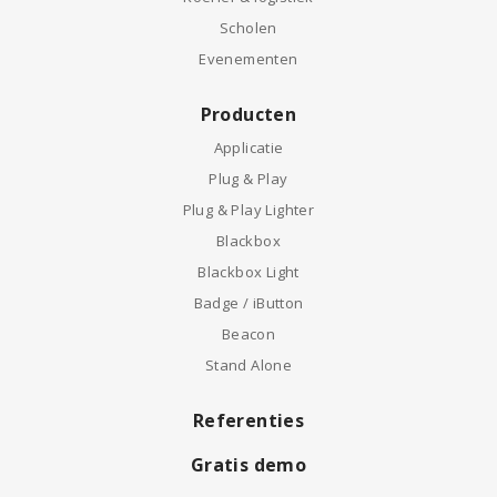
Scholen
Evenementen
Producten
Applicatie
Plug & Play
Plug & Play Lighter
Blackbox
Blackbox Light
Badge / iButton
Beacon
Stand Alone
Referenties
Gratis demo