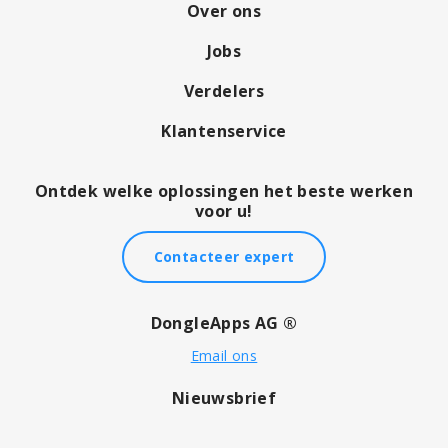
Over ons
Jobs
Verdelers
Klantenservice
Ontdek welke oplossingen het beste werken
voor u!
Contacteer expert
DongleApps AG ®
Email ons
Nieuwsbrief