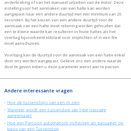
onderbreking of van het manueel uitzetten van de motor. Deze
instelling voor het aanmaken van een halte kan worden
aangepast naar een andere duurtijd met een minimum van 20
seconden. Bij het kiezen van een andere duurtijd voor de
aanmaak van een halte moet rekening worden gehouden dat
een te kleine waarde kan resulteren in foute haltes als het
voertuig bijvoorbeeld stilstaat voor stoplichten of in een file
moet aanschuiven.
Voorlopig kan de duurtijd voor de aanmaak van een halte enkel
door ons worden aangepast. Gelieve ons een andere waarde
door te geven indien u deze parameter wenst aan te passen.
Andere interessante vragen
Hoe de tussenstops van een rit zien
Wanneer wordt een tussenstop van type passage
aangemaakt
Hoe een Persoon automatisch inchecken als passagier op
basis van een Tussenstop