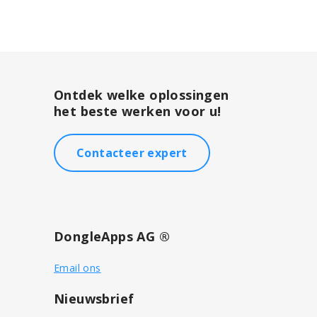
Ontdek welke oplossingen
het beste werken voor u!
Contacteer expert
DongleApps AG ®
Email ons
Nieuwsbrief