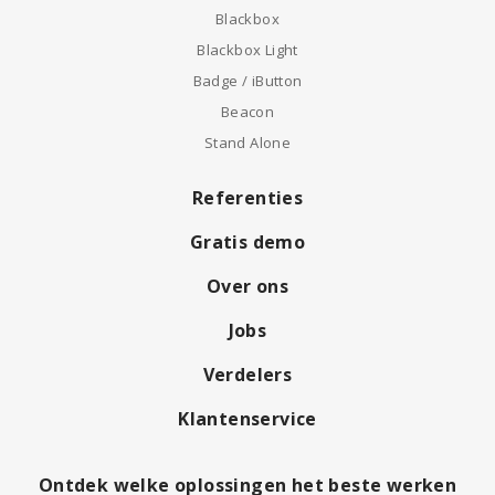
Blackbox
Blackbox Light
Badge / iButton
Beacon
Stand Alone
Referenties
Gratis demo
Over ons
Jobs
Verdelers
Klantenservice
Ontdek welke oplossingen het beste werken