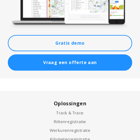
Gratis demo
Vraag een offerte aan
Oplossingen
Track & Trace
Rittenregistratie
Werkurenregistratie
Kilometerregistratie