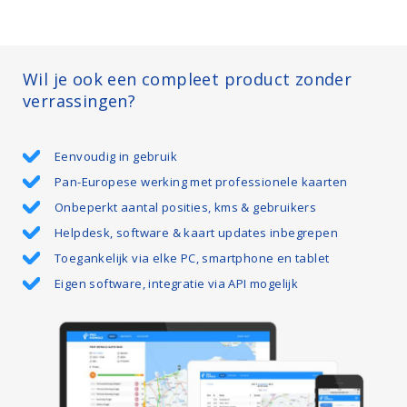
Wil je ook een compleet product zonder
verrassingen?
Eenvoudig in gebruik
Pan-Europese werking met professionele kaarten
Onbeperkt aantal posities, kms & gebruikers
Helpdesk, software & kaart updates inbegrepen
Toegankelijk via elke PC, smartphone en tablet
Eigen software, integratie via API mogelijk