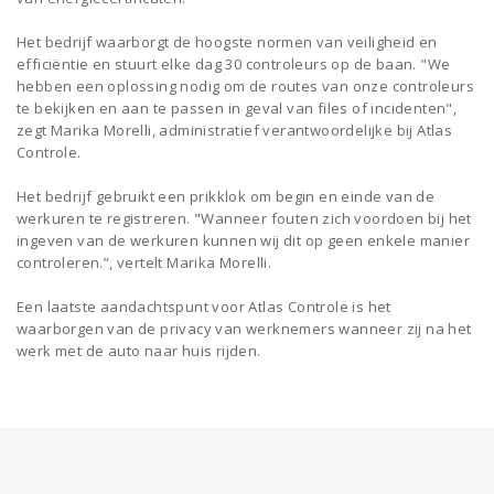
Het bedrijf waarborgt de hoogste normen van veiligheid en
efficiëntie en stuurt elke dag 30 controleurs op de baan. "We
hebben een oplossing nodig om de routes van onze controleurs
te bekijken en aan te passen in geval van files of incidenten",
zegt Marika Morelli, administratief verantwoordelijke bij Atlas
Controle.
Het bedrijf gebruikt een prikklok om begin en einde van de
werkuren te registreren. "Wanneer fouten zich voordoen bij het
ingeven van de werkuren kunnen wij dit op geen enkele manier
controleren.”, vertelt Marika Morelli.
Een laatste aandachtspunt voor Atlas Controle is het
waarborgen van de privacy van werknemers wanneer zij na het
werk met de auto naar huis rijden.