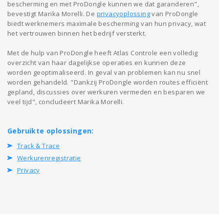
bescherming en met ProDongle kunnen we dat garanderen",
bevestigt Marika Morelli. De
privacyoplossing
van ProDongle
biedt werknemers maximale bescherming van hun privacy, wat
het vertrouwen binnen het bedrijf versterkt.
Met de hulp van ProDongle heeft Atlas Controle een volledig
overzicht van haar dagelijkse operaties en kunnen deze
worden geoptimaliseerd. In geval van problemen kan nu snel
worden gehandeld. "Dankzij ProDongle worden routes efficiënt
gepland, discussies over werkuren vermeden en besparen we
veel tijd", concludeert Marika Morelli.
Gebruikte oplossingen:
Track & Trace
Werkurenregistratie
Privacy